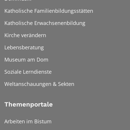
Katholische Familienbildungsstätten
Katholische Erwachsenenbildung
Kirche verändern
Lebensberatung
Museum am Dom
Soziale Lerndienste
Weltanschauungen & Sekten
Themenportale
Arbeiten im Bistum