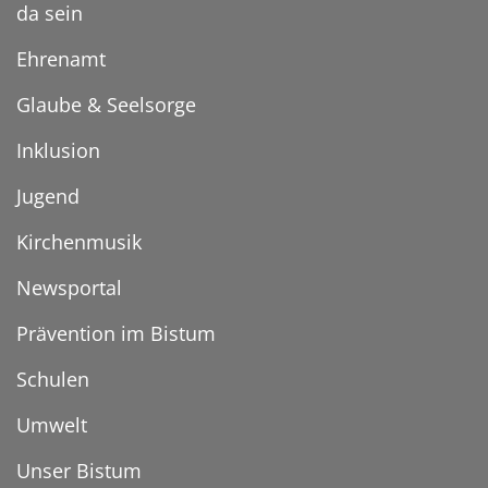
da sein
Ehrenamt
Glaube & Seelsorge
Inklusion
Jugend
Kirchenmusik
Newsportal
Prävention im Bistum
Schulen
Umwelt
Unser Bistum