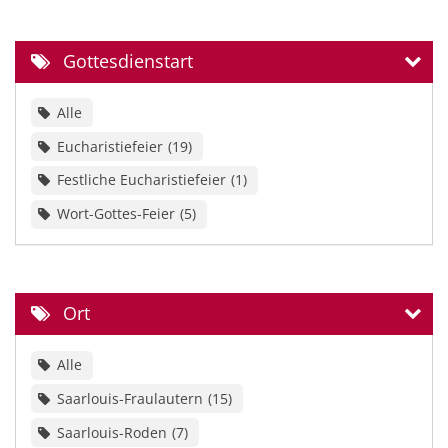
Gottesdienstart
Alle
Eucharistiefeier
19
Festliche Eucharistiefeier
1
Wort-Gottes-Feier
5
Ort
Alle
Saarlouis-Fraulautern
15
Saarlouis-Roden
7