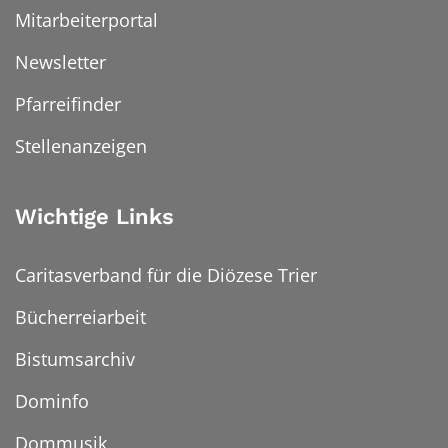
Mitarbeiterportal
Newsletter
Pfarreifinder
Stellenanzeigen
Wichtige Links
Caritasverband für die Diözese Trier
Bücherreiarbeit
Bistumsarchiv
Dominfo
Dommusik