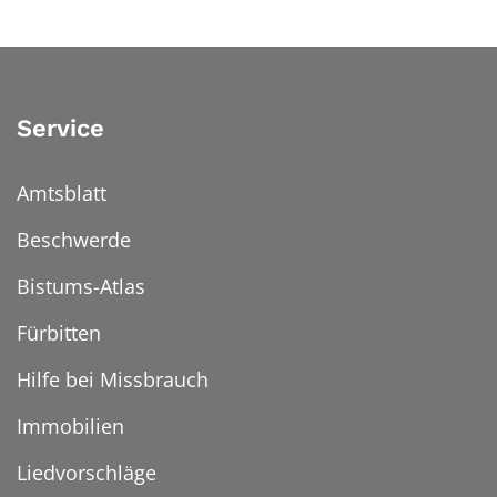
Service
Amtsblatt
Beschwerde
Bistums-Atlas
Fürbitten
Hilfe bei Missbrauch
Immobilien
Liedvorschläge