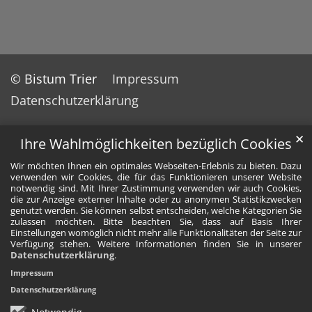
© Bistum Trier
Impressum
Datenschutzerklärung
✕
Ihre Wahlmöglichkeiten bezüglich Cookies
Wir möchten Ihnen ein optimales Webseiten-Erlebnis zu bieten. Dazu
verwenden wir Cookies, die für das Funktionieren unserer Website
notwendig sind. Mit Ihrer Zustimmung verwenden wir auch Cookies,
die zur Anzeige externer Inhalte oder zu anonymen Statistikzwecken
genutzt werden. Sie können selbst entscheiden, welche Kategorien Sie
zulassen möchten. Bitte beachten Sie, dass auf Basis Ihrer
Einstellungen womöglich nicht mehr alle Funktionalitäten der Seite zur
Verfügung stehen. Weitere Informationen finden Sie in unserer
Datenschutzerklärung
.
Impressum
Datenschutzerklärung