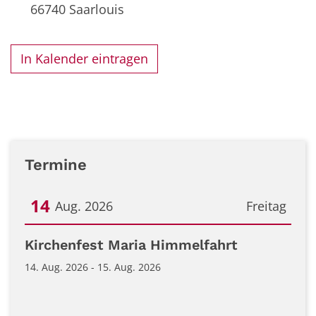
66740
Saarlouis
In Kalender eintragen
Termine
14
Aug. 2026
Freitag
Datum: 14. August 2026
Kirchenfest Maria Himmelfahrt
14. Aug. 2026 - 15. Aug. 2026