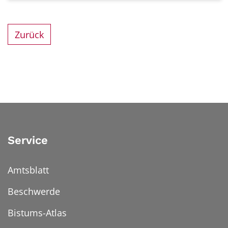
Zurück
Service
Amtsblatt
Beschwerde
Bistums-Atlas