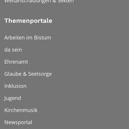
Weltanschauungen & Sekten
Themenportale
Arbeiten im Bistum
da sein
Ehrenamt
Glaube & Seelsorge
Inklusion
Jugend
Kirchenmusik
Newsportal