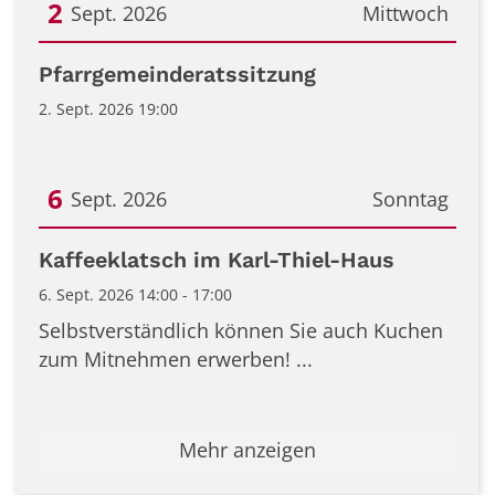
2
Sept. 2026
Mittwoch
Datum: 2. September 2026
Pfarrgemeinderatssitzung
2. Sept. 2026 19:00
6
Sept. 2026
Sonntag
Datum: 6. September 2026
Kaffeeklatsch im Karl-Thiel-Haus
6. Sept. 2026 14:00 - 17:00
Selbstverständlich können Sie auch Kuchen
zum Mitnehmen erwerben! ...
Mehr anzeigen