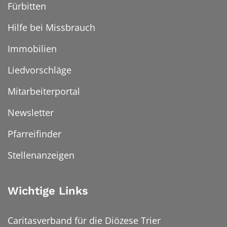
Fürbitten
Hilfe bei Missbrauch
Immobilien
Liedvorschläge
Mitarbeiterportal
Newsletter
Pfarreifinder
Stellenanzeigen
Wichtige Links
Caritasverband für die Diözese Trier