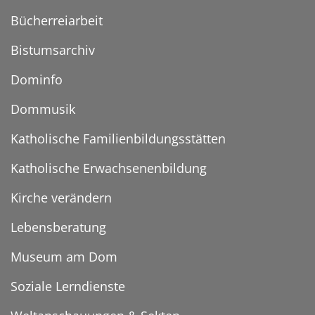
Bücherreiarbeit
Bistumsarchiv
Dominfo
Dommusik
Katholische Familienbildungsstätten
Katholische Erwachsenenbildung
Kirche verändern
Lebensberatung
Museum am Dom
Soziale Lerndienste