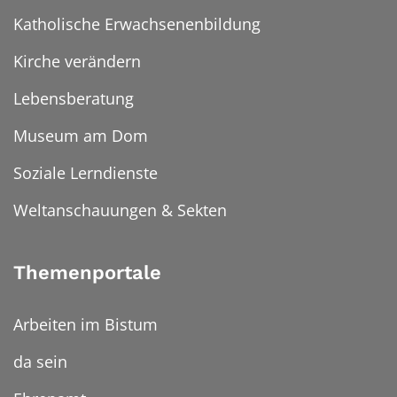
Katholische Erwachsenenbildung
Kirche verändern
Lebensberatung
Museum am Dom
Soziale Lerndienste
Weltanschauungen & Sekten
Themenportale
Arbeiten im Bistum
da sein