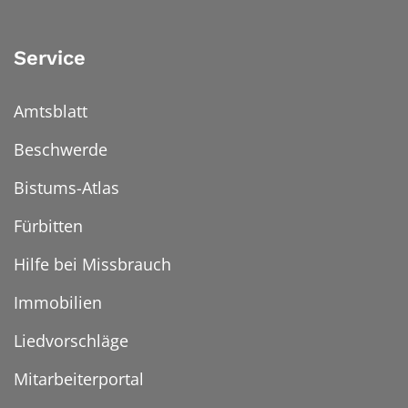
Service
Amtsblatt
Beschwerde
Bistums-Atlas
Fürbitten
Hilfe bei Missbrauch
Immobilien
Liedvorschläge
Mitarbeiterportal