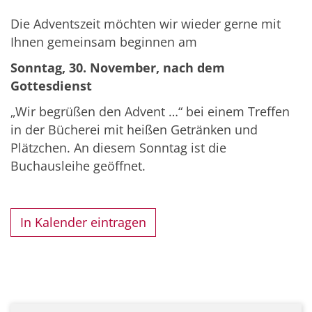
Die Adventszeit möchten wir wieder gerne mit
Ihnen gemeinsam beginnen am
Sonntag, 30. November, nach dem
Gottesdienst
„Wir begrüßen den Advent …“ bei einem Treffen
in der Bücherei mit heißen Getränken und
Plätzchen. An diesem Sonntag ist die
Buchausleihe geöffnet.
In Kalender eintragen