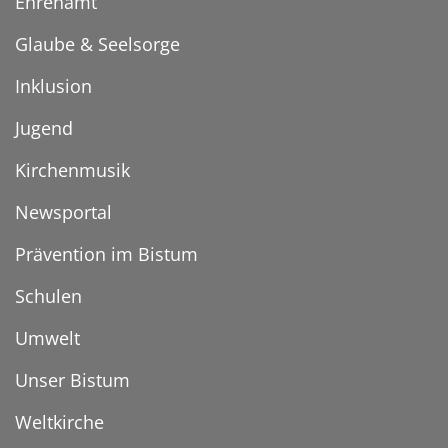
Ehrenamt
Glaube & Seelsorge
Inklusion
Jugend
Kirchenmusik
Newsportal
Prävention im Bistum
Schulen
Umwelt
Unser Bistum
Weltkirche