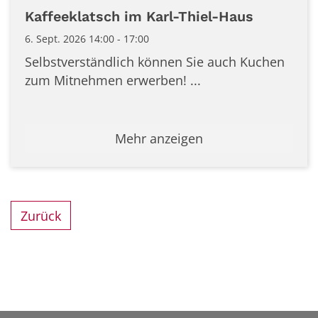
Datum: 6. September 2026
Kaffeeklatsch im Karl-Thiel-Haus
6. Sept. 2026 14:00 - 17:00
Selbstverständlich können Sie auch Kuchen
zum Mitnehmen erwerben! ...
Mehr anzeigen
Zurück