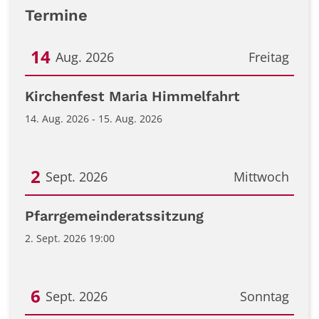
Termine
14
Aug. 2026
Freitag
Datum: 14. August 2026
Kirchenfest Maria Himmelfahrt
14. Aug. 2026 - 15. Aug. 2026
2
Sept. 2026
Mittwoch
Datum: 2. September 2026
Pfarrgemeinderatssitzung
2. Sept. 2026 19:00
6
Sept. 2026
Sonntag