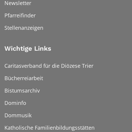
Newsletter
Pfarreifinder
Stellenanzeigen
Wichtige Links
Caritasverband für die Diözese Trier
Bücherreiarbeit
Bistumsarchiv
Dominfo
Dommusik
Katholische Familienbildungsstätten