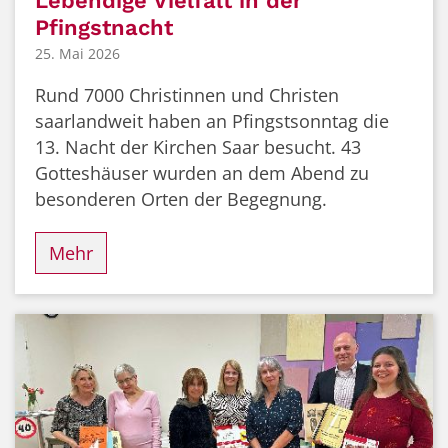
Lebendige Vielfalt in der
Pfingstnacht
25. Mai 2026
Rund 7000 Christinnen und Christen
saarlandweit haben an Pfingstsonntag die
13. Nacht der Kirchen Saar besucht. 43
Gotteshäuser wurden an dem Abend zu
besonderen Orten der Begegnung.
Mehr