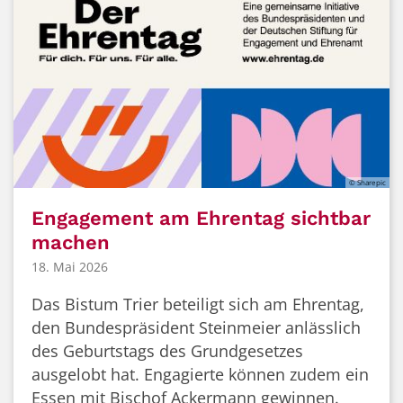
© Sharepic
Engagement am Ehrentag sichtbar
machen
18. Mai 2026
Das Bistum Trier beteiligt sich am Ehrentag,
den Bundespräsident Steinmeier anlässlich
des Geburtstags des Grundgesetzes
ausgelobt hat. Engagierte können zudem ein
Essen mit Bischof Ackermann gewinnen.