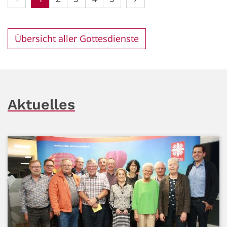
Übersicht aller Gottesdienste
Aktuelles