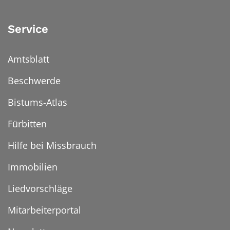
Service
Amtsblatt
Beschwerde
Bistums-Atlas
Fürbitten
Hilfe bei Missbrauch
Immobilien
Liedvorschläge
Mitarbeiterportal