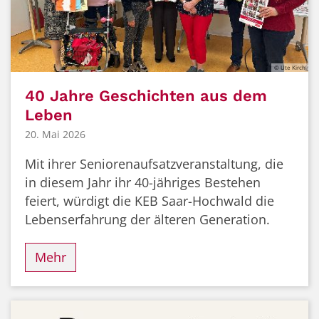
© Ute Kirch
40 Jahre Geschichten aus dem
Leben
20. Mai 2026
Mit ihrer Seniorenaufsatzveranstaltung, die
in diesem Jahr ihr 40-jähriges Bestehen
feiert, würdigt die KEB Saar-Hochwald die
Lebenserfahrung der älteren Generation.
Mehr