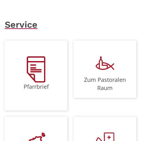
Service
Zum Pastoralen
Pfarrbrief
Raum