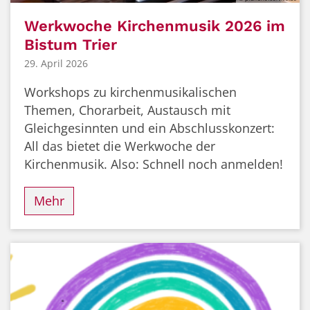
Werkwoche Kirchenmusik 2026 im
Bistum Trier
29. April 2026
Workshops zu kirchenmusikalischen
Themen, Chorarbeit, Austausch mit
Gleichgesinnten und ein Abschlusskonzert:
All das bietet die Werkwoche der
Kirchenmusik. Also: Schnell noch anmelden!
Mehr