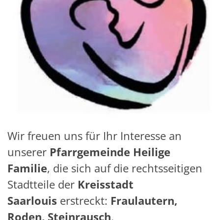
Wir freuen uns für Ihr Interesse an
unserer
Pfarrgemeinde Heilige
Familie
, die sich auf die rechtsseitigen
Stadtteile der
Kreisstadt
Saarlouis
erstreckt:
Fraulautern,
Roden, Steinrausch
.