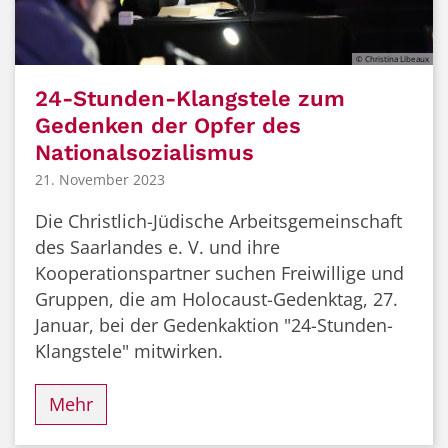
© Christina Libeaux
24-Stunden-Klangstele zum
Gedenken der Opfer des
Nationalsozialismus
21. November 2023
Die Christlich-Jüdische Arbeitsgemeinschaft
des Saarlandes e. V. und ihre
Kooperationspartner suchen Freiwillige und
Gruppen, die am Holocaust-Gedenktag, 27.
Januar, bei der Gedenkaktion "24-Stunden-
Klangstele" mitwirken.
Mehr