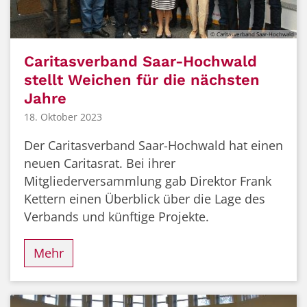
© Caritasverband Saar-Hochwald
Caritasverband Saar-Hochwald
stellt Weichen für die nächsten
Jahre
18. Oktober 2023
Der Caritasverband Saar-Hochwald hat einen
neuen Caritasrat. Bei ihrer
Mitgliederversammlung gab Direktor Frank
Kettern einen Überblick über die Lage des
Verbands und künftige Projekte.
Mehr