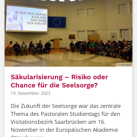
© Ute Kirch
Säkularisierung – Risiko oder
Chance für die Seelsorge?
19. November 2023
Die Zukunft der Seelsorge war das zentrale
Thema des Pastoralen Studientags für den
Visitationsbezirk Saarbrücken am 16.
November in der Europäischen Akademie