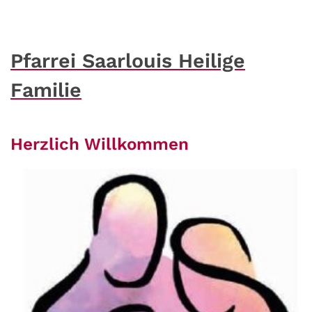
Pfarrei Saarlouis Heilige
Familie
Herzlich Willkommen