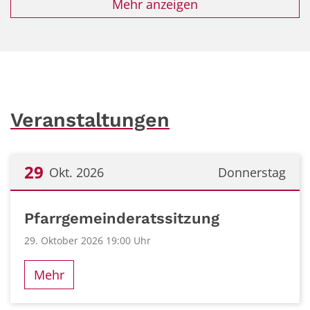
Mehr anzeigen
Veranstaltungen
29
Okt. 2026
Donnerstag
Datum: 29. Oktober 2026
Pfarrgemeinderatssitzung
29. Oktober 2026 19:00 Uhr
Mehr