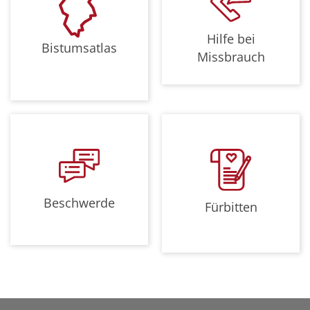
Hilfe bei
Bistumsatlas
Missbrauch
Beschwerde
Fürbitten