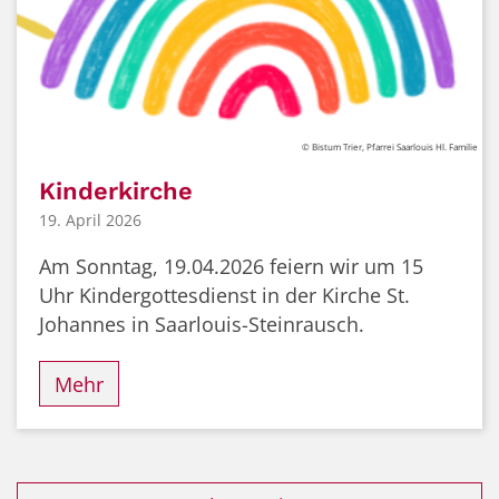
© Bistum Trier, Pfarrei Saarlouis Hl. Familie
Kinderkirche
19. April 2026
Am Sonntag, 19.04.2026 feiern wir um 15
Uhr Kindergottesdienst in der Kirche St.
Johannes in Saarlouis-Steinrausch.
Mehr