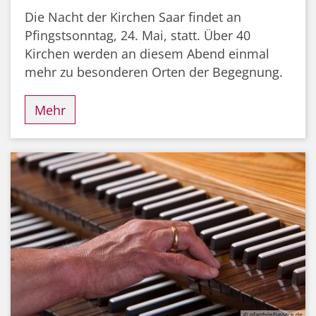
Die Nacht der Kirchen Saar findet an
Pfingstsonntag, 24. Mai, statt. Über 40
Kirchen werden an diesem Abend einmal
mehr zu besonderen Orten der Begegnung.
Mehr
© pfarrbriefservice.de