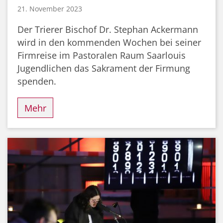
21. November 2023
Der Trierer Bischof Dr. Stephan Ackermann
wird in den kommenden Wochen bei seiner
Firmreise im Pastoralen Raum Saarlouis
Jugendlichen das Sakrament der Firmung
spenden.
Mehr