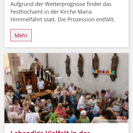
Aufgrund der Wetterprognose findet das
Festhochamt in der Kirche Maria
Himmelfahrt statt. Die Prozession entfällt.
Mehr
© Rieke Eulenstein/evks