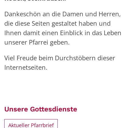
Dankeschön an die Damen und Herren,
die diese Seiten gestaltet haben und
Ihnen damit einen Einblick in das Leben
unserer Pfarrei geben.
Viel Freude beim Durchstöbern dieser
Internetseiten.
Unsere Gottesdienste
Aktueller Pfarrbrief