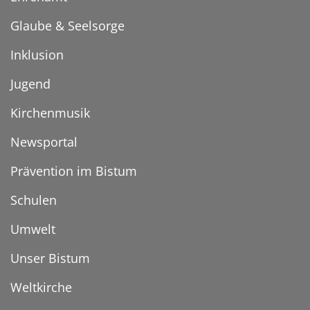
Glaube & Seelsorge
Inklusion
Jugend
Kirchenmusik
Newsportal
Prävention im Bistum
Schulen
Umwelt
Unser Bistum
Weltkirche