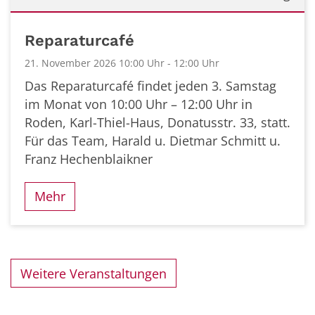
Datum: 21. November 2026
Reparaturcafé
21. November 2026 10:00 Uhr - 12:00 Uhr
Das Reparaturcafé findet jeden 3. Samstag
im Monat von 10:00 Uhr – 12:00 Uhr in
Roden, Karl-Thiel-Haus, Donatusstr. 33, statt.
Für das Team, Harald u. Dietmar Schmitt u.
Franz Hechenblaikner
Mehr
Weitere Veranstaltungen