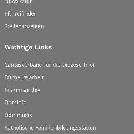
Newsletter
Pfarreifinder
Stellenanzeigen
Wichtige Links
Caritasverband für die Diözese Trier
Bücherreiarbeit
Bistumsarchiv
Dominfo
Dommusik
Katholische Familienbildungsstätten