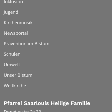
Inklusion
Jugend
Kirchenmusik
Newsportal
Prävention im Bistum
Schulen
Umwelt
Unser Bistum
Weltkirche
Pfarrei Saarlouis Heilige Familie
Donatusstraße 33