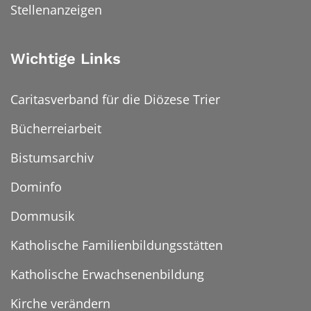
Stellenanzeigen
Wichtige Links
Caritasverband für die Diözese Trier
Bücherreiarbeit
Bistumsarchiv
Dominfo
Dommusik
Katholische Familienbildungsstätten
Katholische Erwachsenenbildung
Kirche verändern