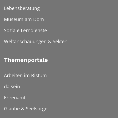
Lebensberatung
Museum am Dom
Soziale Lerndienste
Weltanschauungen & Sekten
Themenportale
Arbeiten im Bistum
da sein
Ehrenamt
Glaube & Seelsorge