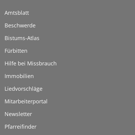
Amtsblatt
Beschwerde
Bistums-Atlas
Fürbitten
Hilfe bei Missbrauch
Immobilien
Liedvorschläge
Mitarbeiterportal
Newsletter
Pfarreifinder