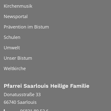
Kirchenmusik
Newsportal
Prävention im Bistum
Schulen
Umwelt
Unser Bistum
Weltkirche
Pfarrei Saarlouis Heilige Familie
Donatusstraße 33
66740
Saarlouis