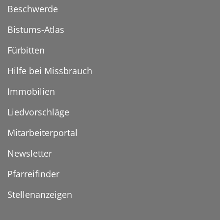
Beschwerde
Bistums-Atlas
Fürbitten
Hilfe bei Missbrauch
Immobilien
Liedvorschläge
Mitarbeiterportal
Newsletter
Pfarreifinder
Stellenanzeigen