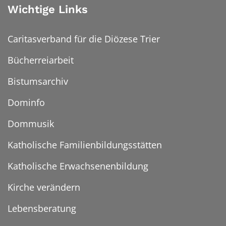
Wichtige Links
Caritasverband für die Diözese Trier
Bücherreiarbeit
Bistumsarchiv
Dominfo
Dommusik
Katholische Familienbildungsstätten
Katholische Erwachsenenbildung
Kirche verändern
Lebensberatung