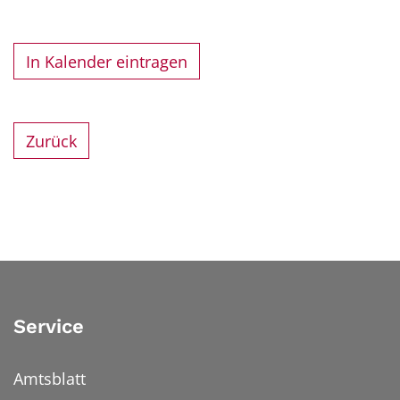
In Kalender eintragen
Zurück
Service
Amtsblatt