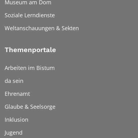
Museum am Dom
Soziale Lerndienste
Weltanschauungen & Sekten
Themenportale
Arbeiten im Bistum
da sein
Ehrenamt
Glaube & Seelsorge
Inklusion
Jugend