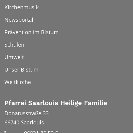
Kirchenmusik
Newsportal
Prävention im Bistum
Schulen
Umwelt
Unser Bistum
Weltkirche
Pfarrei Saarlouis Heilige Familie
Donatusstraße 33
66740
Saarlouis