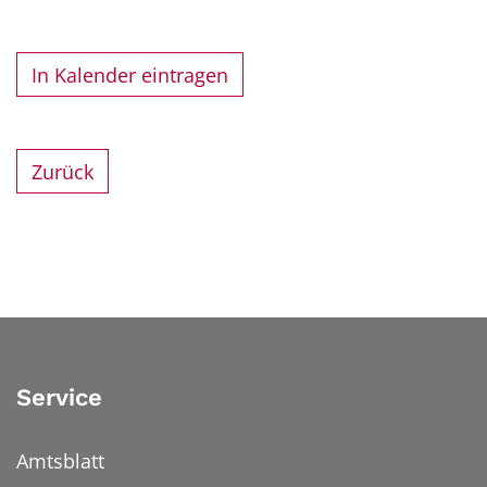
In Kalender eintragen
Zurück
Service
Amtsblatt