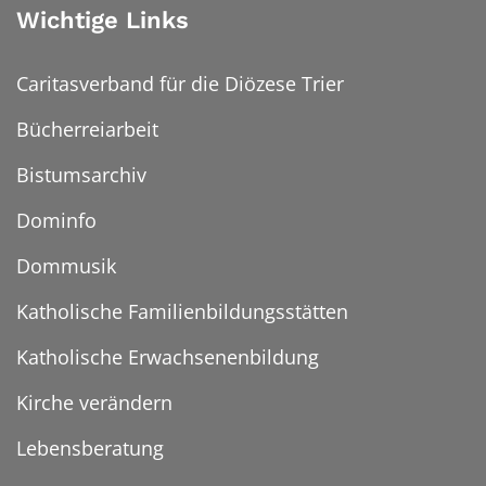
Wichtige Links
Caritasverband für die Diözese Trier
Bücherreiarbeit
Bistumsarchiv
Dominfo
Dommusik
Katholische Familienbildungsstätten
Katholische Erwachsenenbildung
Kirche verändern
Lebensberatung