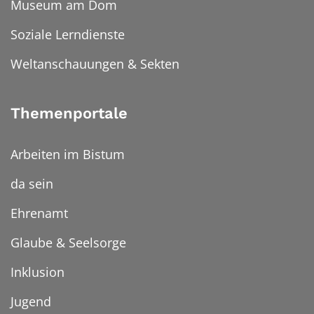
Museum am Dom
Soziale Lerndienste
Weltanschauungen & Sekten
Themenportale
Arbeiten im Bistum
da sein
Ehrenamt
Glaube & Seelsorge
Inklusion
Jugend