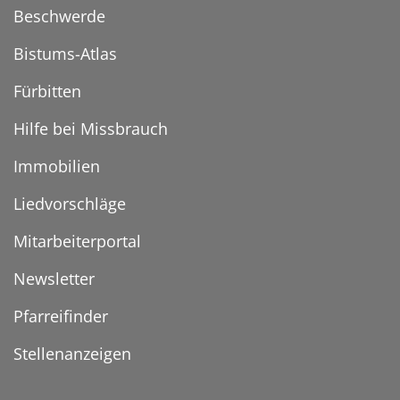
Beschwerde
Bistums-Atlas
Fürbitten
Hilfe bei Missbrauch
Immobilien
Liedvorschläge
Mitarbeiterportal
Newsletter
Pfarreifinder
Stellenanzeigen