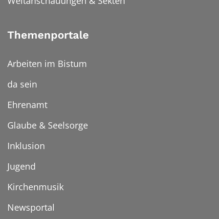
Weltanschauungen & Sekten
Themenportale
Arbeiten im Bistum
da sein
Ehrenamt
Glaube & Seelsorge
Inklusion
Jugend
Kirchenmusik
Newsportal