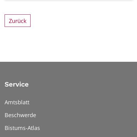
Zurück
Service
Amtsblatt
Beschwerde
Bistums-Atlas