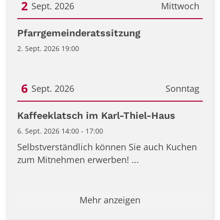
2
Sept. 2026
Mittwoch
Datum: 2. September 2026
Pfarrgemeinderatssitzung
2. Sept. 2026 19:00
6
Sept. 2026
Sonntag
Datum: 6. September 2026
Kaffeeklatsch im Karl-Thiel-Haus
6. Sept. 2026 14:00 - 17:00
Selbstverständlich können Sie auch Kuchen
zum Mitnehmen erwerben! ...
Mehr anzeigen