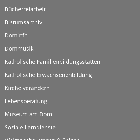
Bücherreiarbeit
Bistumsarchiv
Dominfo
Dommusik
Katholische Familienbildungsstätten
Katholische Erwachsenenbildung
Kirche verändern
Lebensberatung
Museum am Dom
Soziale Lerndienste