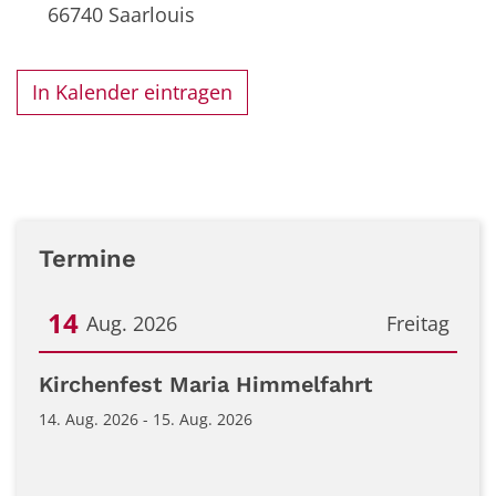
66740
Saarlouis
In Kalender eintragen
Termine
14
Aug. 2026
Freitag
Datum: 14. August 2026
Kirchenfest Maria Himmelfahrt
14. Aug. 2026 - 15. Aug. 2026