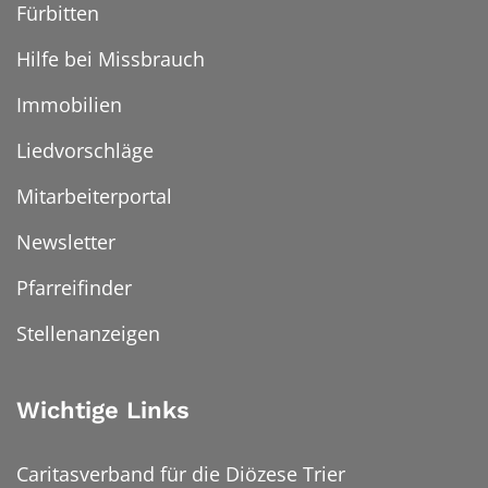
Fürbitten
Hilfe bei Missbrauch
Immobilien
Liedvorschläge
Mitarbeiterportal
Newsletter
Pfarreifinder
Stellenanzeigen
Wichtige Links
Caritasverband für die Diözese Trier