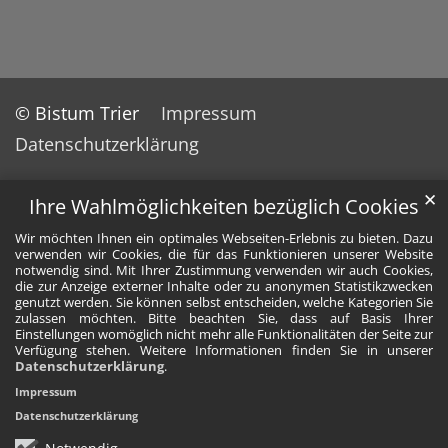
© Bistum Trier
Impressum
Datenschutzerklärung
✕
Ihre Wahlmöglichkeiten bezüglich Cookies
Wir möchten Ihnen ein optimales Webseiten-Erlebnis zu bieten. Dazu
verwenden wir Cookies, die für das Funktionieren unserer Website
notwendig sind. Mit Ihrer Zustimmung verwenden wir auch Cookies,
die zur Anzeige externer Inhalte oder zu anonymen Statistikzwecken
genutzt werden. Sie können selbst entscheiden, welche Kategorien Sie
zulassen möchten. Bitte beachten Sie, dass auf Basis Ihrer
Einstellungen womöglich nicht mehr alle Funktionalitäten der Seite zur
Verfügung stehen. Weitere Informationen finden Sie in unserer
Datenschutzerklärung
.
Impressum
Datenschutzerklärung