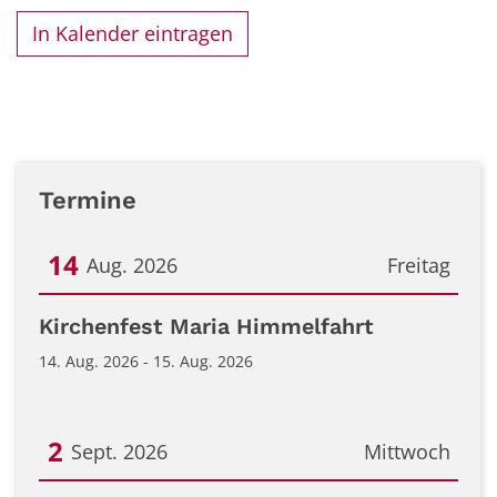
In Kalender eintragen
Termine
14
Aug. 2026
Freitag
Datum: 14. August 2026
Kirchenfest Maria Himmelfahrt
14. Aug. 2026 - 15. Aug. 2026
2
Sept. 2026
Mittwoch