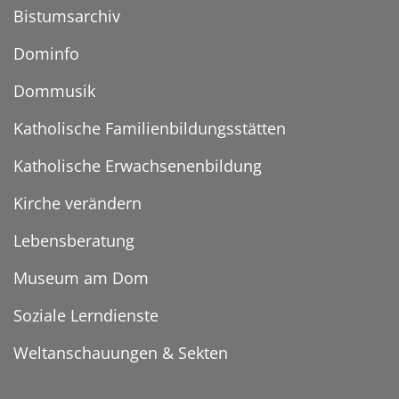
Bistumsarchiv
Dominfo
Dommusik
Katholische Familienbildungsstätten
Katholische Erwachsenenbildung
Kirche verändern
Lebensberatung
Museum am Dom
Soziale Lerndienste
Weltanschauungen & Sekten