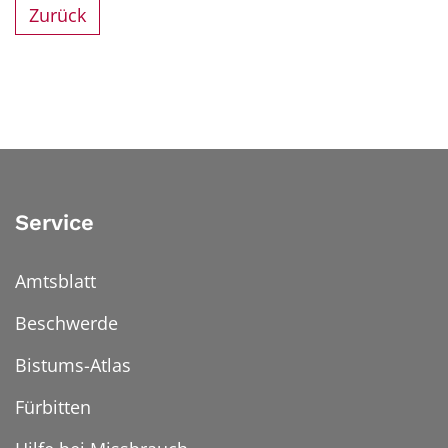
Zurück
Service
Amtsblatt
Beschwerde
Bistums-Atlas
Fürbitten