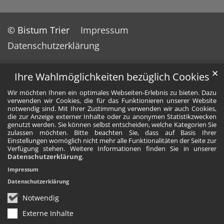
© Bistum Trier
Impressum
Datenschutzerklärung
✕
Ihre Wahlmöglichkeiten bezüglich Cookies
Wir möchten Ihnen ein optimales Webseiten-Erlebnis zu bieten. Dazu
verwenden wir Cookies, die für das Funktionieren unserer Website
notwendig sind. Mit Ihrer Zustimmung verwenden wir auch Cookies,
die zur Anzeige externer Inhalte oder zu anonymen Statistikzwecken
genutzt werden. Sie können selbst entscheiden, welche Kategorien Sie
zulassen möchten. Bitte beachten Sie, dass auf Basis Ihrer
Einstellungen womöglich nicht mehr alle Funktionalitäten der Seite zur
Verfügung stehen. Weitere Informationen finden Sie in unserer
Datenschutzerklärung
.
Impressum
Datenschutzerklärung
Notwendig
Externe Inhalte