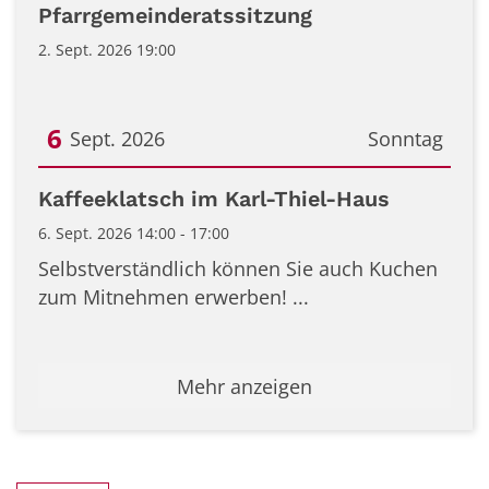
Datum: 2. September 2026
Pfarrgemeinderatssitzung
2. Sept. 2026 19:00
6
Sept. 2026
Sonntag
Datum: 6. September 2026
Kaffeeklatsch im Karl-Thiel-Haus
6. Sept. 2026 14:00 - 17:00
Selbstverständlich können Sie auch Kuchen
zum Mitnehmen erwerben! ...
Mehr anzeigen