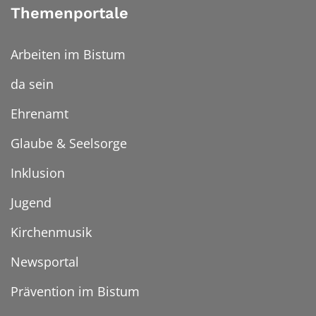
Themenportale
Arbeiten im Bistum
da sein
Ehrenamt
Glaube & Seelsorge
Inklusion
Jugend
Kirchenmusik
Newsportal
Prävention im Bistum