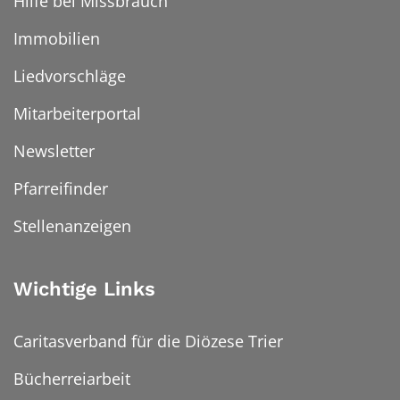
Hilfe bei Missbrauch
Immobilien
Liedvorschläge
Mitarbeiterportal
Newsletter
Pfarreifinder
Stellenanzeigen
Wichtige Links
Caritasverband für die Diözese Trier
Bücherreiarbeit