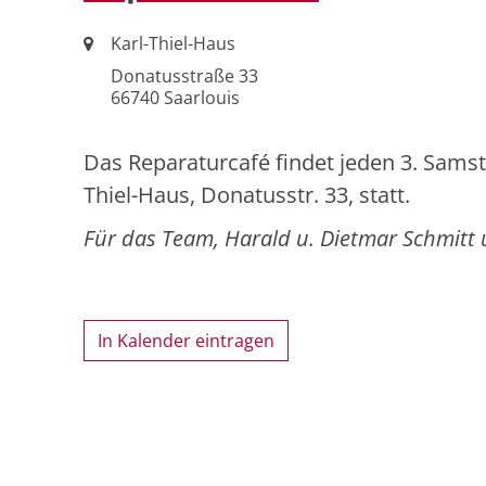
Ort:
Karl-Thiel-Haus
Donatusstraße 33
66740
Saarlouis
Das Reparaturcafé findet jeden 3. Samst
Thiel-Haus, Donatusstr. 33, statt.
Für das Team, Harald u. Dietmar Schmitt 
In Kalender eintragen