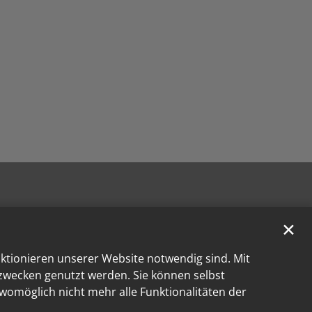
✕
nktionieren unserer Website notwendig sind. Mit
kzwecken genutzt werden. Sie können selbst
 womöglich nicht mehr alle Funktionalitäten der