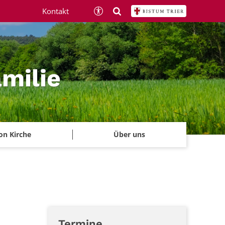
Kontakt
amilie
on Kirche
Über uns
Termine