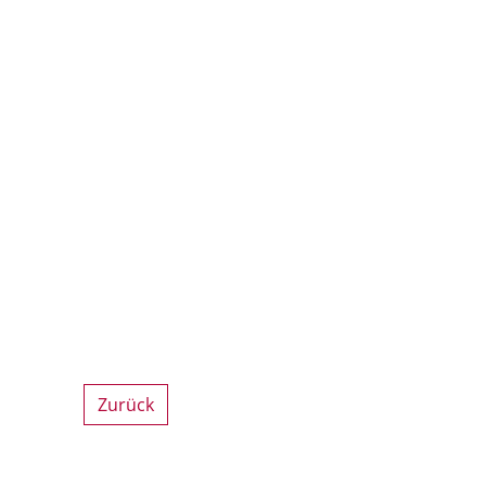
Zurück